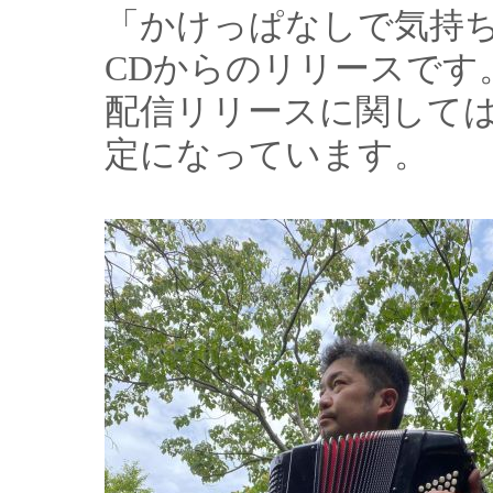
「かけっぱなしで気持
CDからのリリースです
配信リリースに関して
定になっています。