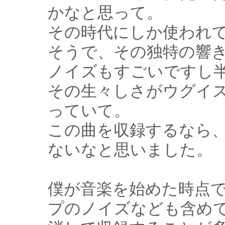
かなと思って。
その時代にしか使われ
そうで、その独特の響
ノイズもすごいですし
その生々しさがウグイ
っていて。
この曲を収録するなら、
ないなと思いました。
僕が音楽を始めた時点
プのノイズなども含め