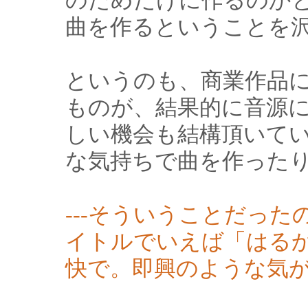
のためだけに作るのか
曲を作るということを
というのも、商業作品
ものが、結果的に音源
しい機会も結構頂いて
な気持ちで曲を作った
---そういうことだっ
イトルでいえば「はる
快で。即興のような気