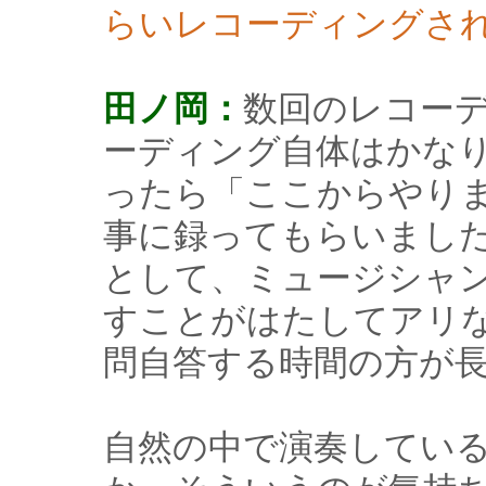
らいレコーディングさ
田ノ岡：
数回のレコー
ーディング自体はかな
ったら「ここからやり
事に録ってもらいまし
として、ミュージシャ
すことがはたしてアリ
問自答する時間の方が
自然の中で演奏してい