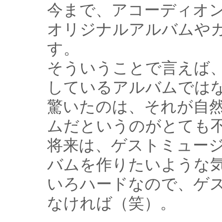
今まで、アコーディオ
オリジナルアルバムや
す。
そういうことで言えば
しているアルバムでは
驚いたのは、それが自
ムだというのがとても
将来は、ゲストミュー
バムを作りたいような
いろハードなので、ゲ
なければ（笑）。