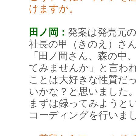
けますか。
田ノ岡：
発案は発売元
社長の甲（きのえ）さん
「田ノ岡さん、森の中
てみませんか」と言わ
ことは大好きな性質だ
いかな？と思いました
まずは録ってみようとい
コーディングを行いま