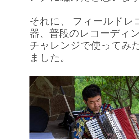
それに、 フィールドレ
器、普段のレコーディ
チャレンジで使ってみ
ました。