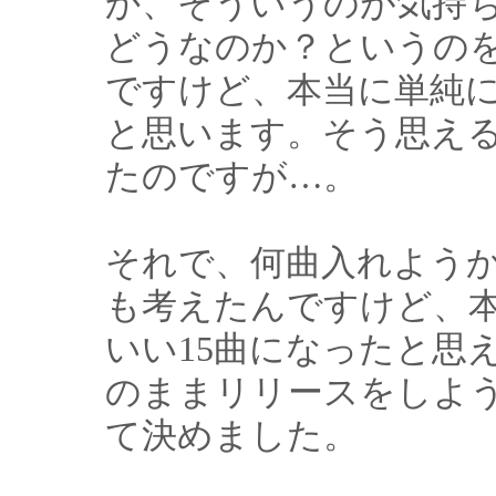
か、そういうのが気持
どうなのか？というの
ですけど、本当に単純
と思います。そう思え
たのですが…。
それで、何曲入れよう
も考えたんですけど、
いい15曲になったと思
のままリリースをしよ
て決めました。