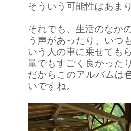
そういう可能性はあま
それでも、生活のなかの
う声があったり、いつ
いう人の車に乗せても
量でもすごく良かった
だからこのアルバムは
いですね。