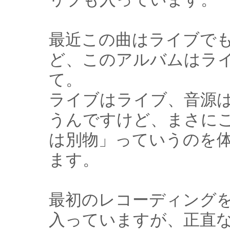
最近この曲はライブで
ど、このアルバムはラ
て。
ライブはライブ、音源
うんですけど、まさに
は別物」っていうのを
ます。
最初のレコーディング
入っていますが、正直