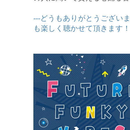
---どうもありがとうござい
も楽しく聴かせて頂きます