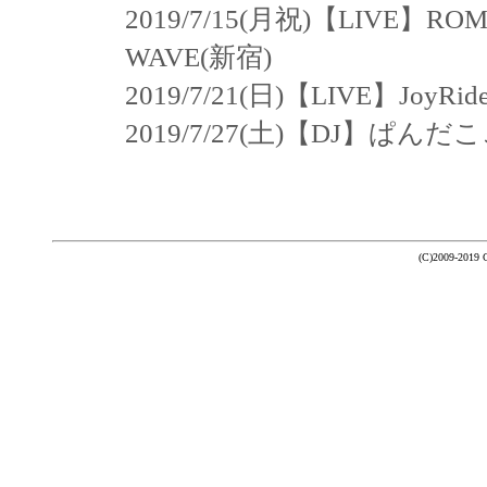
2019/7/15(月祝)【LIVE】ROM
WAVE(新宿)
2019/7/21(日)【LIVE】JoyRi
2019/7/27(土)【DJ】ぱんだこ
(C)2009-2019 Ch