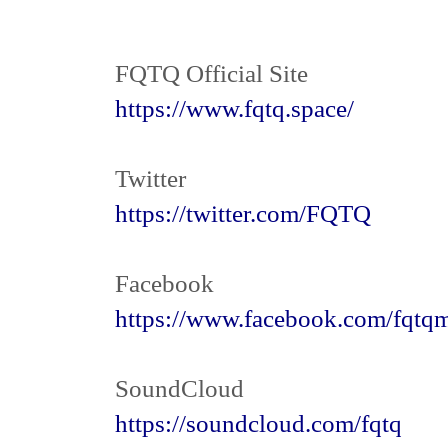
FQTQ Official Site
https://www.fqtq.space/
Twitter
https://twitter.com/FQTQ
Facebook
https://www.facebook.com/fqtqm
SoundCloud
https://soundcloud.com/fqtq