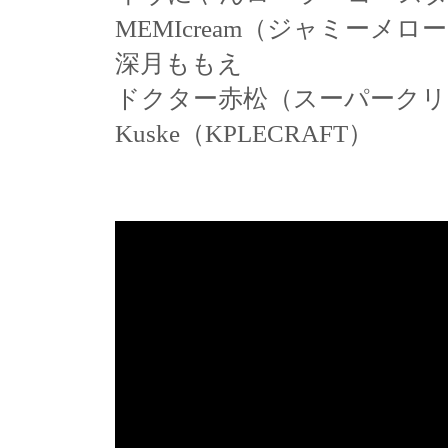
MEMIcream（ジャミーメロ
深月ももえ
ドクター赤松（スーパークリーム
Kuske（KPLECRAFT）