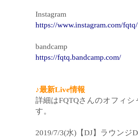
Instagram
https://www.instagram.com/fqtq/
bandcamp
https://fqtq.bandcamp.com/
♪最新Live情報
詳細はFQTQさんのオフィ
す。
2019/7/3(水)【DJ】ラウンジDJ 