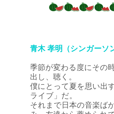
青木 孝明（シンガーソ
季節が変わる度にその
出し、聴く。
僕にとって夏を思い出す
ライブ」だ。
それまで日本の音楽ば