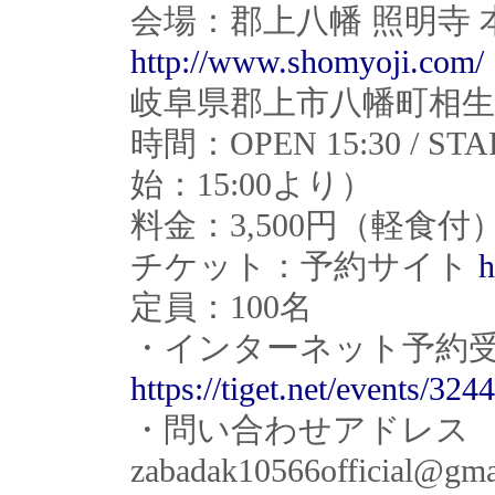
会場：郡上八幡 照明寺 
http://www.shomyoji.com/
岐阜県郡上市八幡町相生
時間：OPEN 15:30 / 
始：15:00より）
料金：3,500円（軽食付
チケット：予約サイト
h
定員：100名
・インターネット予約
https://tiget.net/events/324
・問い合わせアドレ
zabadak10566official@gma