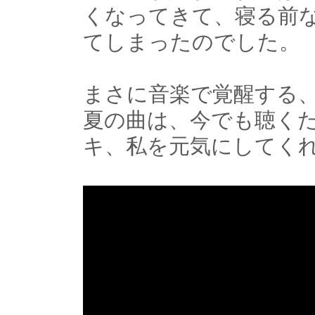
くなってきて、寝る前
てしまったのでした。
まさに音楽で覚醒する
夏の曲は、今でも聴く
キ、私を元気にしてく