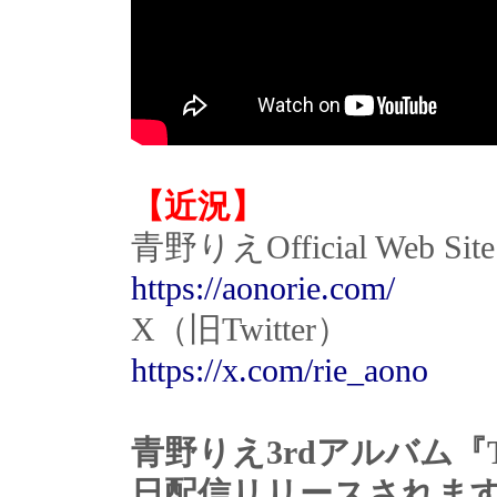
【近況】
青野りえOfficial Web Site
https://aonorie.com/
X（旧Twitter）
https://x.com/rie_aono
青野りえ3rdアルバム『TOK
日配信リリースされま