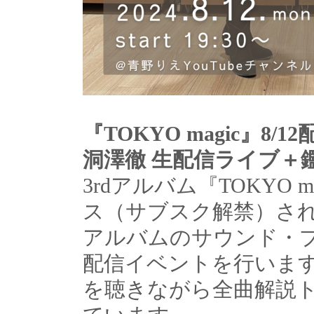
『TOKYO magic』8
洞澤徹 生配信ライブ＋
3rdアルバム『TOKYO 
ス（サブスク解禁）さ
アルバムのサウンド・
配信イベントを行います。
を聴きながら全曲解説