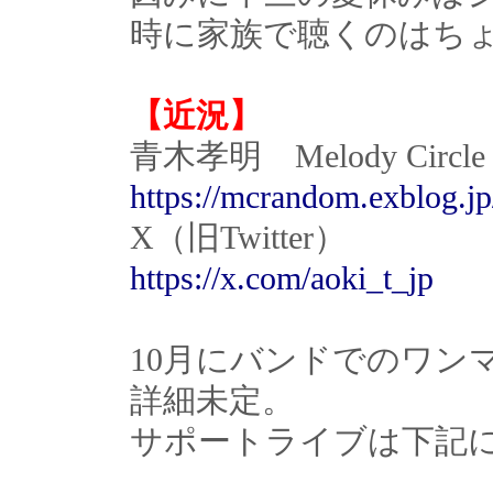
時に家族で聴くのはち
【近況】
青木孝明 Melody Circle
https://mcrandom.exblog.jp
X（旧Twitter）
https://x.com/aoki_t_jp
10月にバンドでのワン
詳細未定。
サポートライブは下記